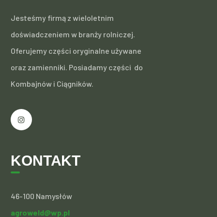
Jesteśmy firmą z wieloletnim
doświadczeniem w branży rolniczej.
Oferujemy części oryginalne używane
oraz zamienniki. Posiadamy części do
Kombajnów i Ciągników.
KONTAKT
46-100 Namysłów
agroweld@wp.pl