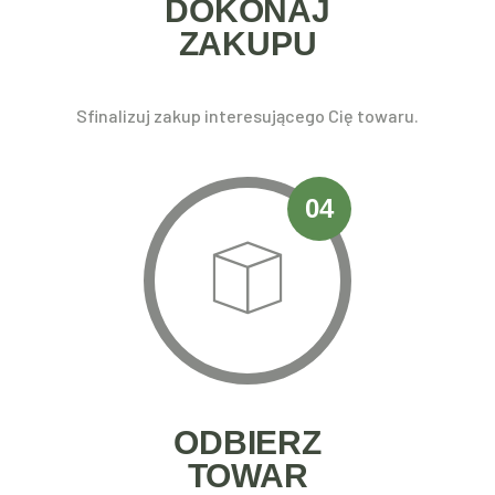
DOKONAJ
ZAKUPU
Sfinalizuj zakup interesującego Cię towaru.
04
ODBIERZ
TOWAR