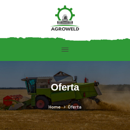
Oferta
Home
Oferta