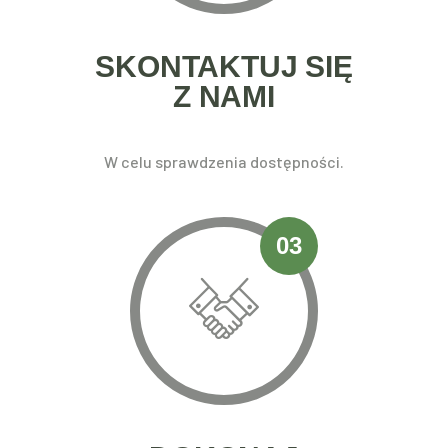
SKONTAKTUJ SIĘ
Z NAMI
W celu sprawdzenia dostępności.
03