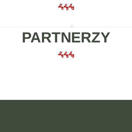
PARTNERZY