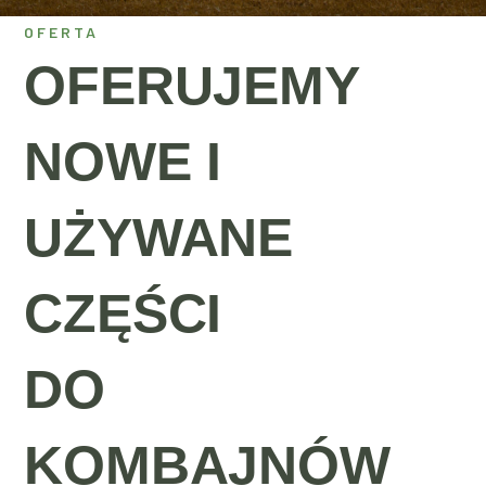
OFERTA
OFERUJEMY
NOWE I
UŻYWANE
CZĘŚCI
DO
KOMBAJNÓW