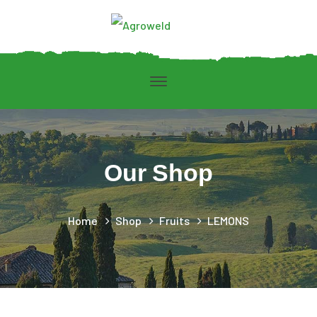
Our Shop
Home
Shop
Fruits
LEMONS