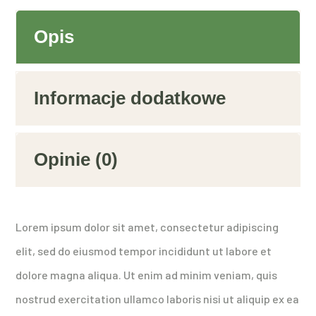
Opis
Informacje dodatkowe
Opinie (0)
Lorem ipsum dolor sit amet, consectetur adipiscing
elit, sed do eiusmod tempor incididunt ut labore et
dolore magna aliqua. Ut enim ad minim veniam, quis
nostrud exercitation ullamco laboris nisi ut aliquip ex ea