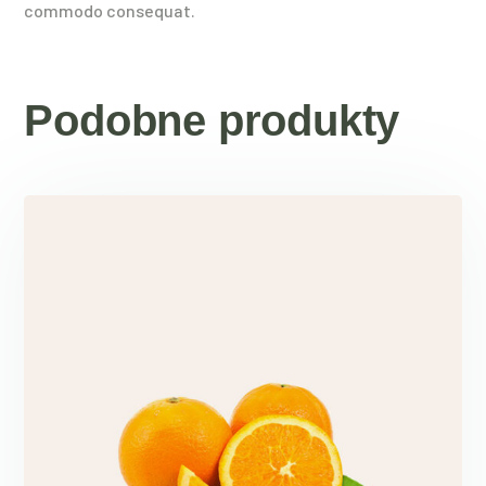
commodo consequat.
Podobne produkty