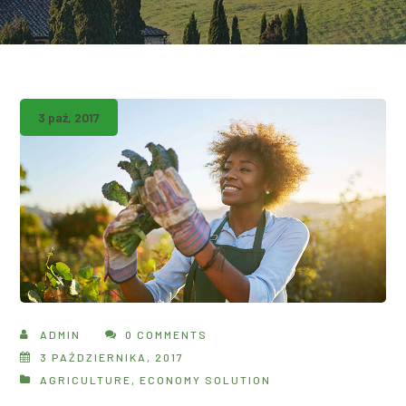
3 paź, 2017
ADMIN
0 COMMENTS
3 PAŹDZIERNIKA, 2017
AGRICULTURE
,
ECONOMY SOLUTION