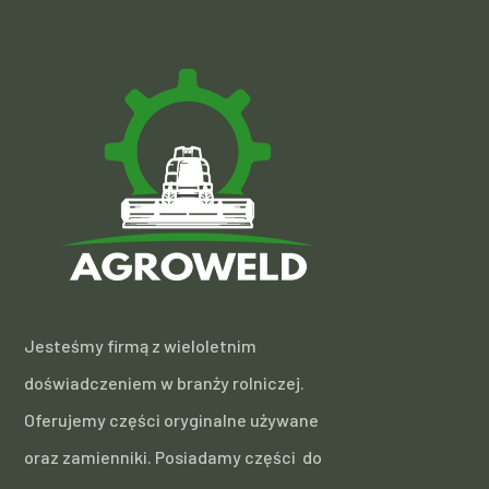
Jesteśmy firmą z wieloletnim
doświadczeniem w branży rolniczej.
Oferujemy części oryginalne używane
oraz zamienniki. Posiadamy części do