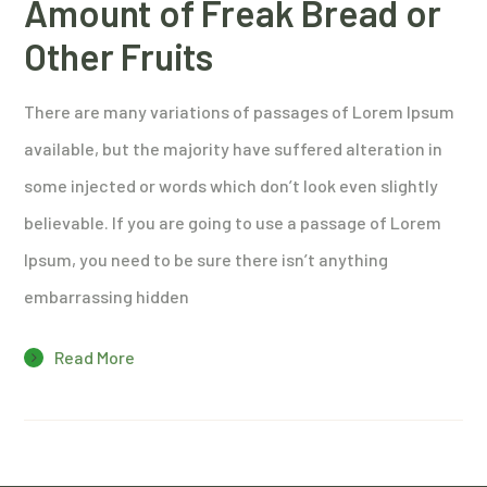
Amount of Freak Bread or
Other Fruits
There are many variations of passages of Lorem Ipsum
available, but the majority have suffered alteration in
some injected or words which don’t look even slightly
believable. If you are going to use a passage of Lorem
Ipsum, you need to be sure there isn’t anything
embarrassing hidden
Read More