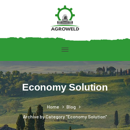
Economy Solution
Home
Blog
Archive by Category "Economy Solution"