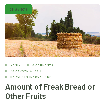
29 sty, 2019
ADMIN
0 COMMENTS
29 STYCZNIA, 2019
HARVESTS INNOVATIONS
Amount of Freak Bread or
Other Fruits