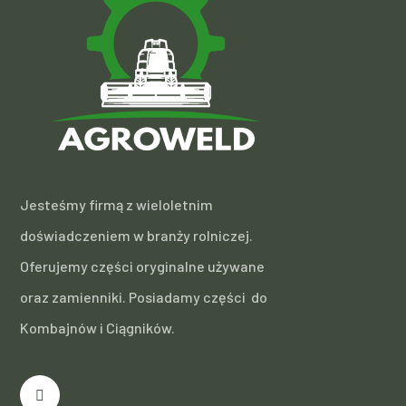
Jesteśmy firmą z wieloletnim
doświadczeniem w branży rolniczej.
Oferujemy części oryginalne używane
oraz zamienniki. Posiadamy części do
Kombajnów i Ciągników.