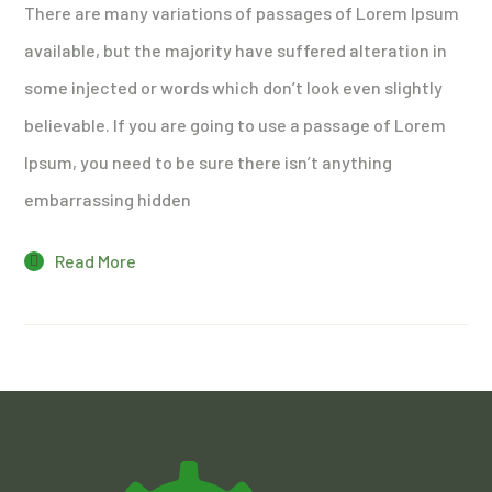
There are many variations of passages of Lorem Ipsum
available, but the majority have suffered alteration in
some injected or words which don’t look even slightly
believable. If you are going to use a passage of Lorem
Ipsum, you need to be sure there isn’t anything
embarrassing hidden
Read More