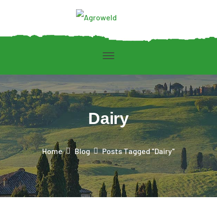
Dairy
Home
Blog
Posts Tagged "Dairy"