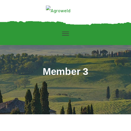
Member 3