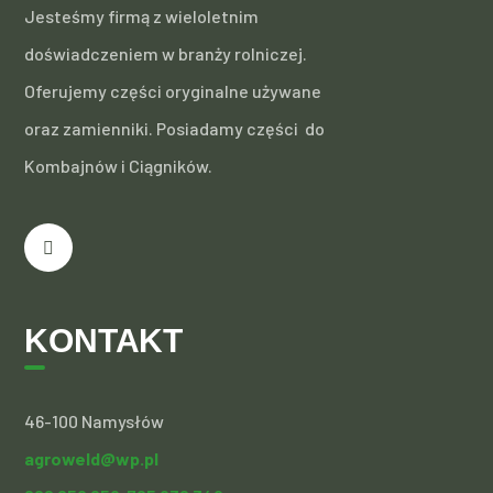
Jesteśmy firmą z wieloletnim
doświadczeniem w branży rolniczej.
Oferujemy części oryginalne używane
oraz zamienniki. Posiadamy części do
Kombajnów i Ciągników.
KONTAKT
46-100 Namysłów
agroweld@wp.pl