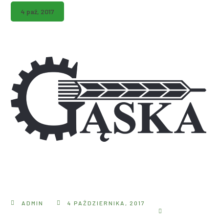
4 paź, 2017
ADMIN
4 PAŹDZIERNIKA, 2017