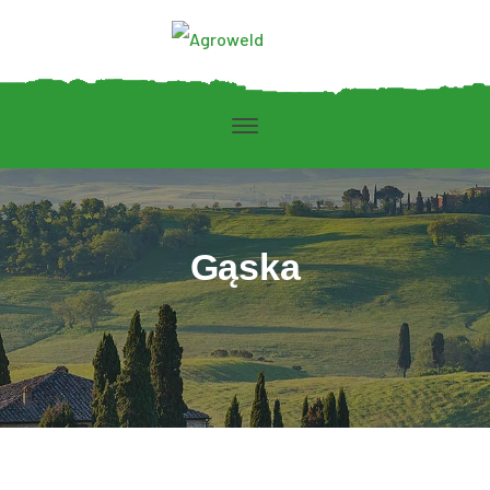
Gąska