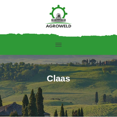
Claas