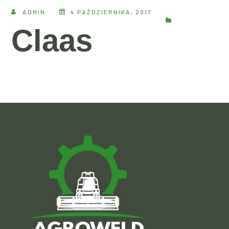
ADMIN
4 PAŹDZIERNIKA, 2017
Claas