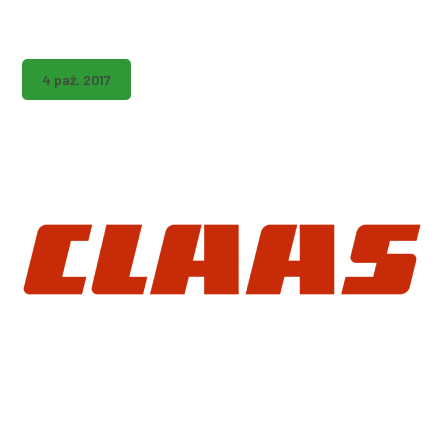
4 paź, 2017