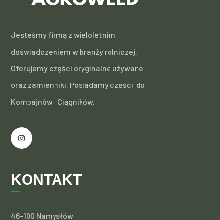
Jesteśmy firmą z wieloletnim
doświadczeniem w branży rolniczej.
Oferujemy części oryginalne używane
oraz zamienniki. Posiadamy części do
Kombajnów i Ciągników.
KONTAKT
46-100 Namysłów