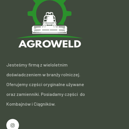
Jesteśmy firmą z wieloletnim
doświadczeniem w branży rolniczej.
Oferujemy części oryginalne używane
oraz zamienniki. Posiadamy części do
Kombajnów i Ciągników.