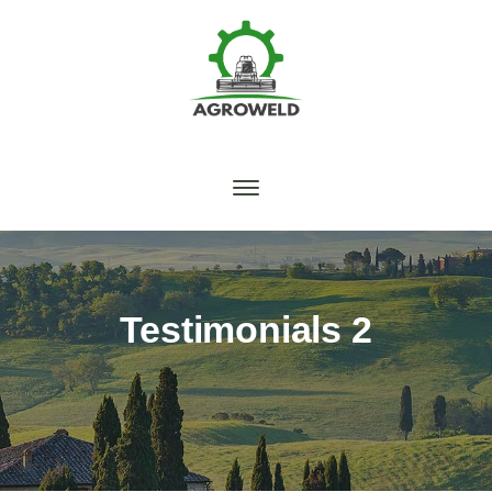
Testimonials 2